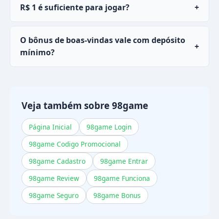
R$ 1 é suficiente para jogar?
+
Sim, muitos slots aceitam apostas a partir de
O bônus de boas-vindas vale com depósito
centavos. Com R$ 1 você consegue realizar
+
mínimo?
várias spins.
Depende da bônus ativa. Algumas exigem
depósito mínimo específico para ativar o bônus.
Veja também sobre 98game
Página Inicial
98game Login
98game Codigo Promocional
98game Cadastro
98game Entrar
98game Review
98game Funciona
98game Seguro
98game Bonus