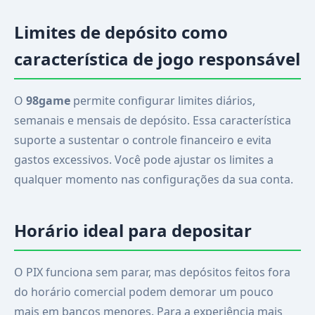
Limites de depósito como
característica de jogo responsável
O
98game
permite configurar limites diários,
semanais e mensais de depósito. Essa característica
suporte a sustentar o controle financeiro e evita
gastos excessivos. Você pode ajustar os limites a
qualquer momento nas configurações da sua conta.
Horário ideal para depositar
O PIX funciona sem parar, mas depósitos feitos fora
do horário comercial podem demorar um pouco
mais em bancos menores. Para a experiência mais