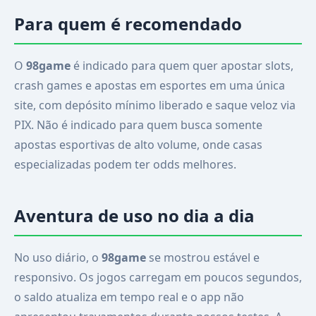
Para quem é recomendado
O
98game
é indicado para quem quer apostar slots,
crash games e apostas em esportes em uma única
site, com depósito mínimo liberado e saque veloz via
PIX. Não é indicado para quem busca somente
apostas esportivas de alto volume, onde casas
especializadas podem ter odds melhores.
Aventura de uso no dia a dia
No uso diário, o
98game
se mostrou estável e
responsivo. Os jogos carregam em poucos segundos,
o saldo atualiza em tempo real e o app não