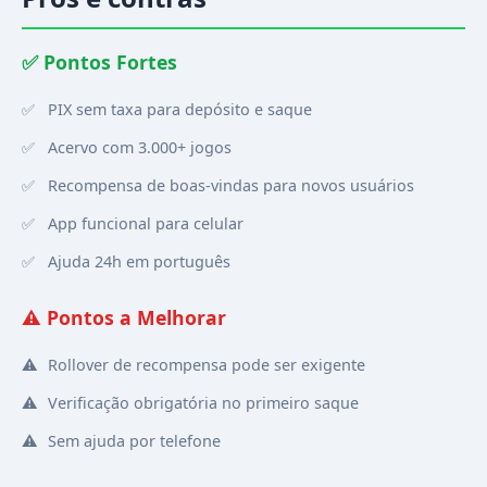
✅ Pontos Fortes
PIX sem taxa para depósito e saque
Acervo com 3.000+ jogos
Recompensa de boas-vindas para novos usuários
App funcional para celular
Ajuda 24h em português
⚠️ Pontos a Melhorar
Rollover de recompensa pode ser exigente
Verificação obrigatória no primeiro saque
Sem ajuda por telefone