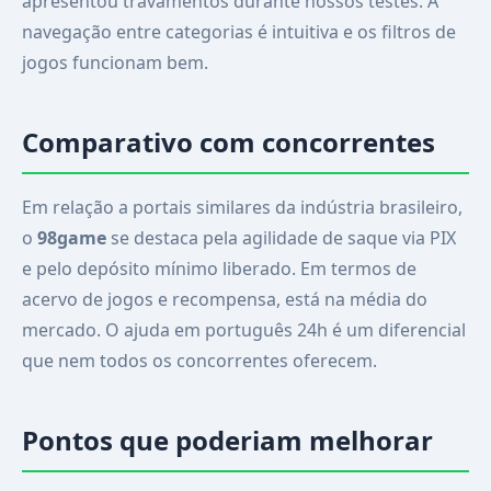
apresentou travamentos durante nossos testes. A
navegação entre categorias é intuitiva e os filtros de
jogos funcionam bem.
Comparativo com concorrentes
Em relação a portais similares da indústria brasileiro,
o
98game
se destaca pela agilidade de saque via PIX
e pelo depósito mínimo liberado. Em termos de
acervo de jogos e recompensa, está na média do
mercado. O ajuda em português 24h é um diferencial
que nem todos os concorrentes oferecem.
Pontos que poderiam melhorar