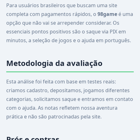
Para usuários brasileiros que buscam uma site
completa com pagamentos rápidos, o
98game
é uma
opção que não vai se arrepender considerar. Os
essenciais pontos positivos são o saque via PIX em
minutos, a seleção de jogos e o ajuda em português.
Metodologia da avaliação
Esta análise foi feita com base em testes reais:
criamos cadastro, depositamos, jogamos diferentes
categorias, solicitamos saque e entramos em contato
com o ajuda. As notas refletem nossa aventura
prática e não são patrocinadas pela site.
Prós e contras