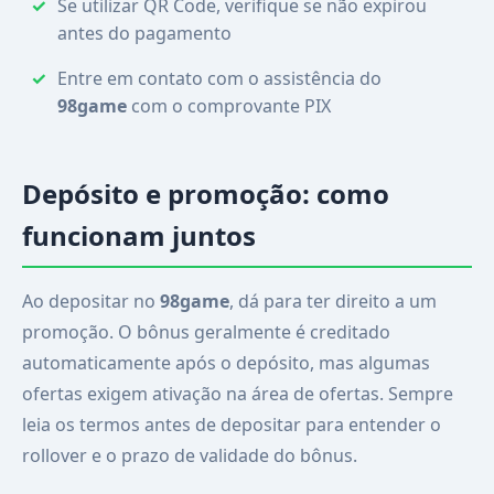
Se utilizar QR Code, verifique se não expirou
antes do pagamento
Entre em contato com o assistência do
98game
com o comprovante PIX
Depósito e promoção: como
funcionam juntos
Ao depositar no
98game
, dá para ter direito a um
promoção. O bônus geralmente é creditado
automaticamente após o depósito, mas algumas
ofertas exigem ativação na área de ofertas. Sempre
leia os termos antes de depositar para entender o
rollover e o prazo de validade do bônus.