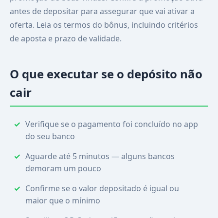
antes de depositar para assegurar que vai ativar a
oferta. Leia os termos do bônus, incluindo critérios
de aposta e prazo de validade.
O que executar se o depósito não
cair
Verifique se o pagamento foi concluído no app
do seu banco
Aguarde até 5 minutos — alguns bancos
demoram um pouco
Confirme se o valor depositado é igual ou
maior que o mínimo