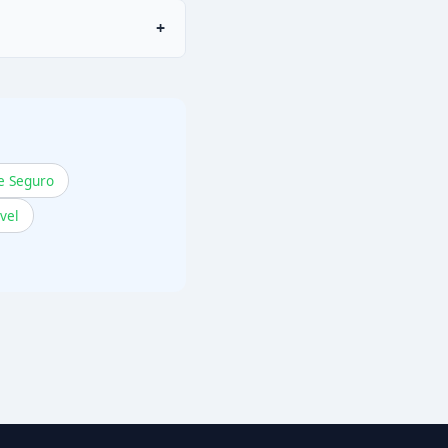
ndos.
+
elo chat ao vivo com o
 Seguro
vel