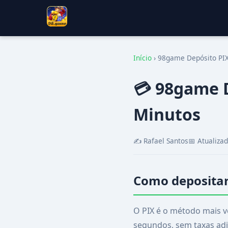
Início
›
98game Depósito PIX
💳 98game 
Minutos
✍️ Rafael Santos
📅 Atualiza
Como depositar
O PIX é o método mais v
segundos, sem taxas adi