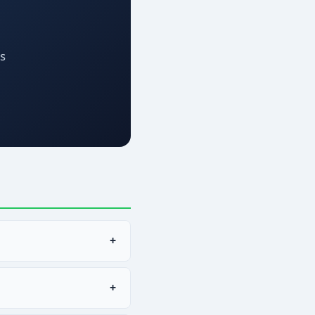
s
+
limites na página de
+