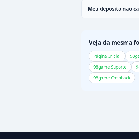
Não, depósitos via PI
Meu depósito não cai
Aguarde até 5 minutos
comprovante de pag
Veja da mesma f
Página Inicial
98g
98game Suporte
9
98game Cashback