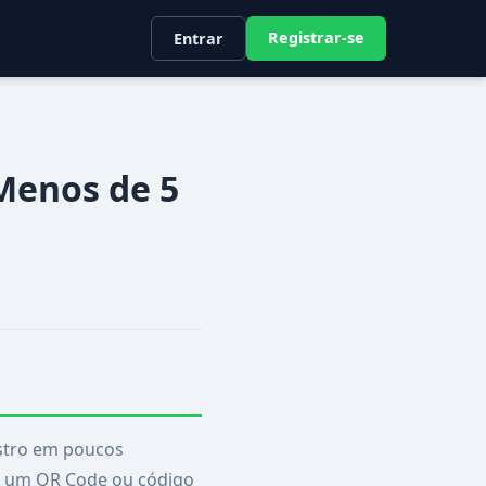
Registrar-se
Entrar
Menos de 5
astro em poucos
do um QR Code ou código