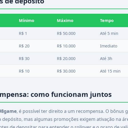
es de depósito
Mínimo
Máximo
Tempo
R$ 1
R$ 50.000
Até 5 min
R$ 20
R$ 10.000
Imediato
R$ 30
R$ 20.000
Até 3h
R$ 10
R$ 30.000
Até 15 min
ompensa: como funcionam juntos
98game
, é possível ter direito a um recompensa. O bônus 
 depósito, mas algumas promoções exigem ativação na ár
tes de depositar para entender o rollover e o prazo de va