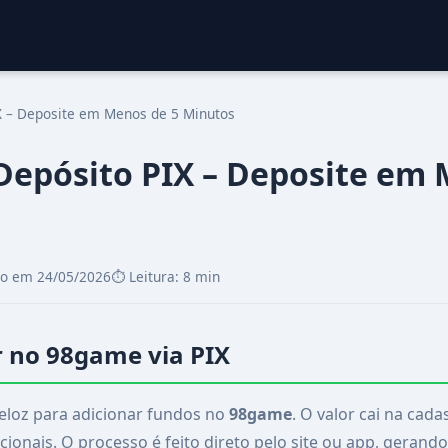
 – Deposite em Menos de 5 Minutos
Depósito PIX – Deposite em 
do em 24/05/2026
⏱️ Leitura: 8 min
 no 98game via PIX
eloz para adicionar fundos no
98game
. O valor cai na cad
cionais. O processo é feito direto pelo site ou app, geran