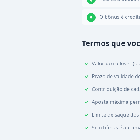
O bônus é credit
Termos que você
Valor do rollover (q
Prazo de validade d
Contribuição de cada
Aposta máxima perm
Limite de saque do
Se o bônus é automá