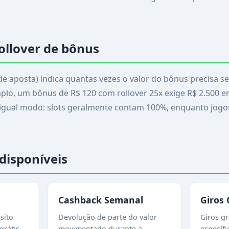
ollover de bônus
 de aposta) indica quantas vezes o valor do bônus precisa s
mplo, um bônus de R$ 120 com rollover 25x exige R$ 2.500 
 igual modo: slots geralmente contam 100%, enquanto jog
disponíveis
Cashback Semanal
Giros 
sito
Devolução de parte do valor
Giros gr
grátis
movimentado durante a
específi