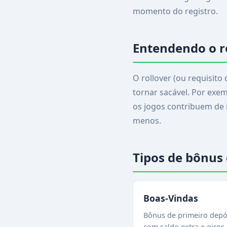
momento do registro.
Entendendo o r
O rollover (ou requisito
tornar sacável. Por exe
os jogos contribuem de
menos.
Tipos de bônus 
Boas-Vindas
Bônus de primeiro depó
com saldo extra e giros 