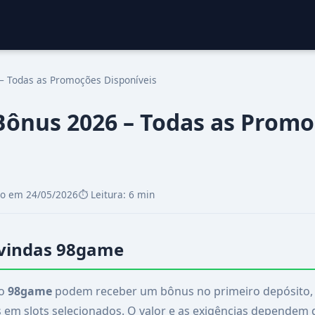
 Todas as Promoções Disponíveis
Bônus 2026 – Todas as Prom
do em 24/05/2026
⏱️ Leitura: 6 min
-vindas 98game
do
98game
podem receber um bônus no primeiro depósito, 
is em slots selecionados. O valor e as exigências dependem