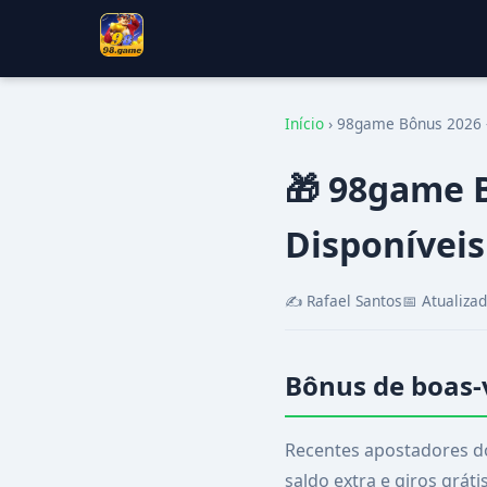
Início
›
98game Bônus 2026 –
🎁 98game 
Disponíveis
✍️ Rafael Santos
📅 Atualiza
Bônus de boas
Recentes apostadores 
saldo extra e giros grát