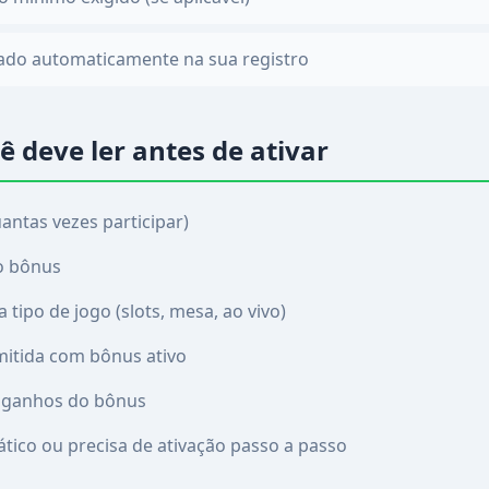
ado automaticamente na sua registro
 deve ler antes de ativar
uantas vezes participar)
o bônus
 tipo de jogo (slots, mesa, ao vivo)
itida com bônus ativo
s ganhos do bônus
tico ou precisa de ativação passo a passo