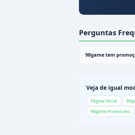
Perguntas Freq
98game tem promoçã
Sim, o
98game
mantém
toda.
Veja de igual m
Página Inicial
98g
98game Promocoes