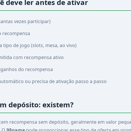
 deve ler antes de ativar
uantas vezes participar)
do recompensa
 tipo de jogo (slots, mesa, ao vivo)
itida com recompensa ativo
s ganhos do recompensa
utomático ou precisa de ativação passo a passo
 depósito: existem?
cem recompensa sem depósito, geralmente em valor peque
. O
98game
pode proporcionar esse tipo de oferta em pro