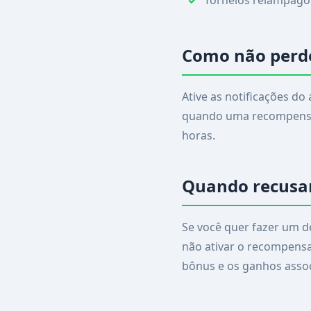
Torneios relâmpag
Como não perd
Ative as notificações do
quando uma recompensa
horas.
Quando recusa
Se você quer fazer um d
não ativar o recompensa.
bônus e os ganhos assoc