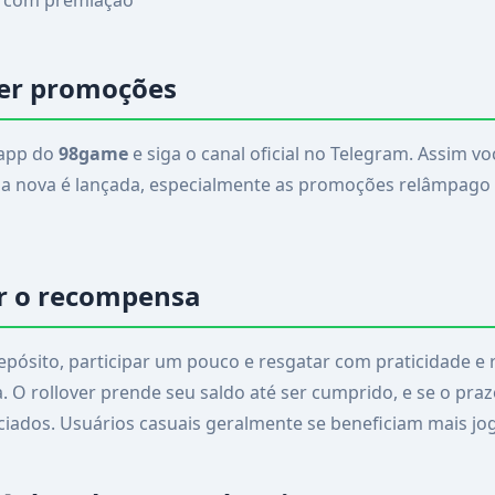
o com premiação
er promoções
 app do
98game
e siga o canal oficial no Telegram. Assim vo
 nova é lançada, especialmente as promoções relâmpago
r o recompensa
epósito, participar um pouco e resgatar com praticidade e 
 O rollover prende seu saldo até ser cumprido, e se o praz
iados. Usuários casuais geralmente se beneficiam mais j