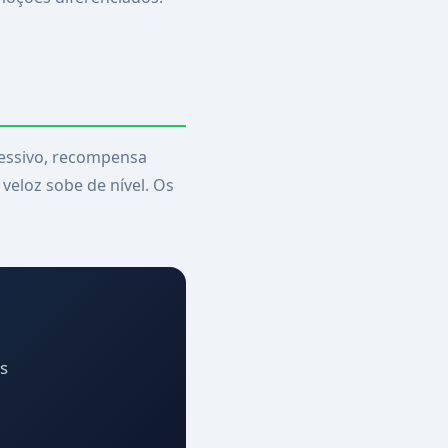
essivo, recompensa
veloz sobe de nível. Os
s