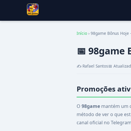
Início
›
98game Bônus Hoje 
📅 98game 
✍️ Rafael Santos
📅 Atualiza
Promoções ativ
O
98game
mantém um ca
método de ver o que est
canal oficial no Telegram