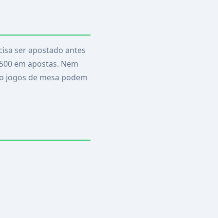
cisa ser apostado antes
2.500 em apostas. Nem
to jogos de mesa podem