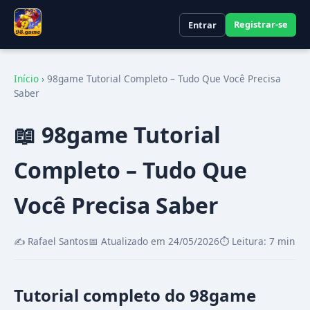
Registrar-se
Entrar
Início
›
98game Tutorial Completo – Tudo Que Você Precisa
Saber
📖 98game Tutorial
Completo – Tudo Que
Você Precisa Saber
✍️ Rafael Santos
📅 Atualizado em 24/05/2026
⏱️ Leitura: 7 min
Tutorial completo do 98game