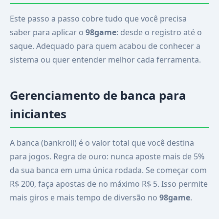
Este passo a passo cobre tudo que você precisa
saber para aplicar o
98game
: desde o registro até o
saque. Adequado para quem acabou de conhecer a
sistema ou quer entender melhor cada ferramenta.
Gerenciamento de banca para
iniciantes
A banca (bankroll) é o valor total que você destina
para jogos. Regra de ouro: nunca aposte mais de 5%
da sua banca em uma única rodada. Se começar com
R$ 200, faça apostas de no máximo R$ 5. Isso permite
mais giros e mais tempo de diversão no
98game
.