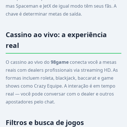
mas Spaceman e JetX de igual modo têm seus fãs. A
chave é determinar metas de saída.
Cassino ao vivo: a experiência
real
O cassino ao vivo do
98game
conecta você a mesas
reais com dealers profissionais via streaming HD. As
formas incluem roleta, blackjack, baccarat e game
shows como Crazy Equipe. A interação é em tempo
real — você pode conversar com o dealer e outros
apostadores pelo chat.
Filtros e busca de jogos