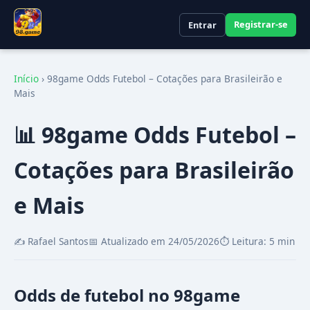
Registrar-se
Entrar
Início
›
98game Odds Futebol – Cotações para Brasileirão e
Mais
📊 98game Odds Futebol –
Cotações para Brasileirão
e Mais
✍️ Rafael Santos
📅 Atualizado em 24/05/2026
⏱️ Leitura: 5 min
Odds de futebol no 98game