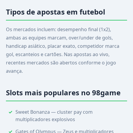
Tipos de apostas em futebol
Os mercados incluem: desempenho final (1x2),
ambas as equipes marcam, over/under de gols,
handicap asiático, placar exato, competidor marca
gol, escanteios e cartões. Nas apostas ao vivo,
recentes mercados são abertos conforme o jogo
avança.
Slots mais populares no 98game
Sweet Bonanza — cluster pay com
multiplicadores explosivos
Gates of Olympus — Zeus e multiplicadores