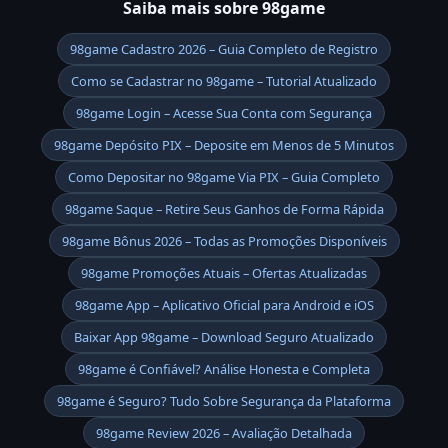
Saiba mais sobre 98game
98game Cadastro 2026 – Guia Completo de Registro
Como se Cadastrar no 98game – Tutorial Atualizado
98game Login – Acesse Sua Conta com Segurança
98game Depósito PIX – Deposite em Menos de 5 Minutos
Como Depositar no 98game Via PIX – Guia Completo
98game Saque – Retire Seus Ganhos de Forma Rápida
98game Bônus 2026 – Todas as Promoções Disponíveis
98game Promoções Atuais – Ofertas Atualizadas
98game App – Aplicativo Oficial para Android e iOS
Baixar App 98game – Download Seguro Atualizado
98game é Confiável? Análise Honesta e Completa
98game é Seguro? Tudo Sobre Segurança da Plataforma
98game Review 2026 – Avaliação Detalhada