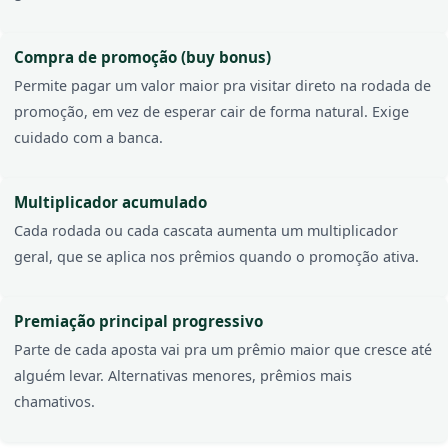
Compra de promoção (buy bonus)
Permite pagar um valor maior pra visitar direto na rodada de
promoção, em vez de esperar cair de forma natural. Exige
cuidado com a banca.
Multiplicador acumulado
Cada rodada ou cada cascata aumenta um multiplicador
geral, que se aplica nos prêmios quando o promoção ativa.
Premiação principal progressivo
Parte de cada aposta vai pra um prêmio maior que cresce até
alguém levar. Alternativas menores, prêmios mais
chamativos.