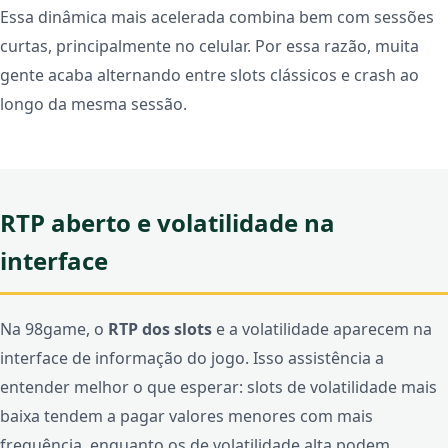
Essa dinâmica mais acelerada combina bem com sessões
curtas, principalmente no celular. Por essa razão, muita
gente acaba alternando entre slots clássicos e crash ao
longo da mesma sessão.
RTP aberto e volatilidade na
interface
Na 98game, o
RTP dos slots
e a volatilidade aparecem na
interface de informação do jogo. Isso assistência a
entender melhor o que esperar: slots de volatilidade mais
baixa tendem a pagar valores menores com mais
frequência, enquanto os de volatilidade alta podem